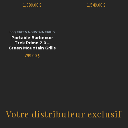
1,399.00
$
1,549.00
$
BBQ
,
GREEN MOUNTAIN GRILLS
Portable Barbecue
Trek Prime 2.0 –
Green Mountain Grills
799.00
$
Votre distributeur exclusif