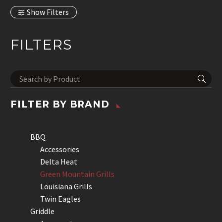
Show Filters
FILTERS
FILTER BY
BRAND
BBQ
Accessories
Delta Heat
Green Mountain Grills
Louisiana Grills
Twin Eagles
Griddle