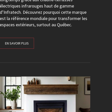
électriques infrarouges haut de gamme
d’Infratech. Découvrez pourquoi cette marque
est la référence mondiale pour transformer les
espaces extérieurs, surtout au Québec.
EN SAVOIR PLUS