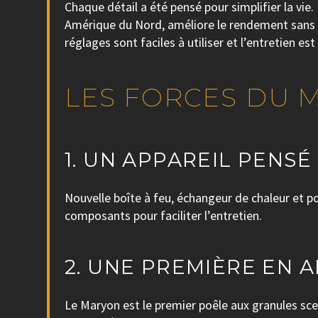
Chaque détail a été pensé pour simplifier la vie
Amérique du Nord, améliore le rendement sans c
réglages sont faciles à utiliser et l’entretien est
LES FORCES DU 
1. UN APPAREIL PENS
Nouvelle boîte à feu, échangeur de chaleur et p
composants pour faciliter l’entretien.
2. UNE PREMIÈRE EN 
Le Maryon est le premier poêle aux granules scel