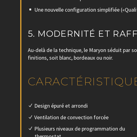
Une nouvelle configuration simplifiée («Qual
5. MODERNITÉ ET RAF
Au-delà de la technique, le Maryon séduit par so
finitions, soit blanc, bordeaux ou noir.
CARACTÉRISTIQU
Design épuré et arrondi
Ventilation de convection forcée
Plusieurs niveaux de programmation du
thermostat