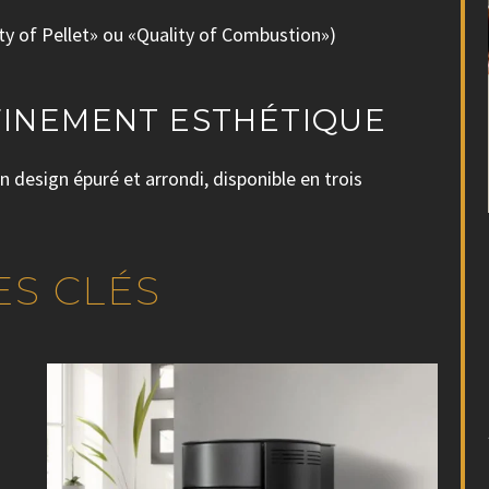
ity of Pellet» ou «Quality of Combustion»)
FINEMENT ESTHÉTIQUE
n design épuré et arrondi, disponible en trois
ES CLÉS