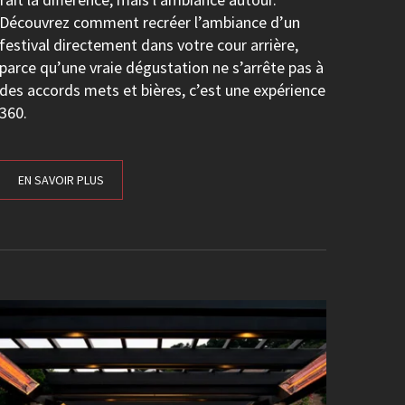
Découvrez comment recréer l’ambiance d’un
festival directement dans votre cour arrière,
parce qu’une vraie dégustation ne s’arrête pas à
des accords mets et bières, c’est une expérience
360.
EN SAVOIR PLUS