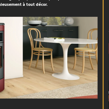
nieusement à tout décor.