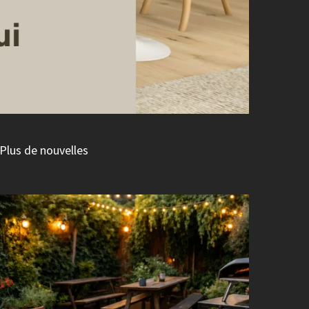
Plus de nouvelles