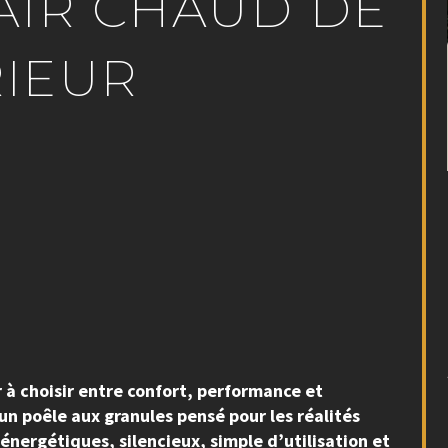
AIR CHAUD DE
RIEUR
 à choisir entre confort, performance et
un poêle aux granules pensé pour les réalités
énergétiques, silencieux, simple d’utilisation et