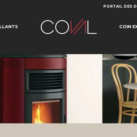
PORTAIL DES 
LLANTS
COIN E