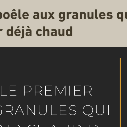
 LE PREMIER
GRANULES QUI