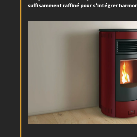
suffisamment raffiné pour s’intégrer harmo