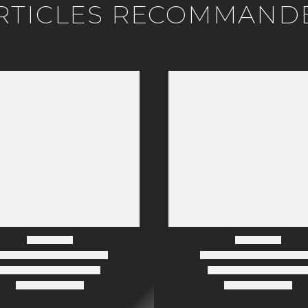
RTICLES RECOMMAND