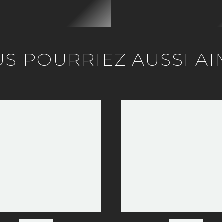
S POURRIEZ AUSSI A