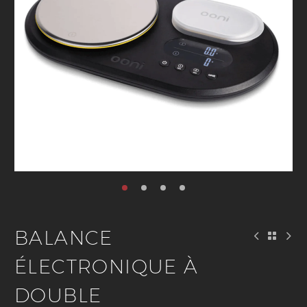
BALANCE
ÉLECTRONIQUE À
DOUBLE