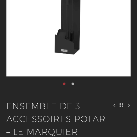
ENSEMBLE DE 3
ACCESSOIRES POLAR
– LE MARQUIER