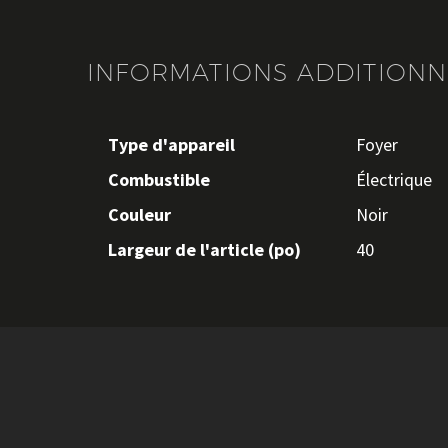
INFORMATIONS ADDITIONN
Type d'appareil
Foyer
Combustible
Électrique
Couleur
Noir
Largeur de l'article (po)
40