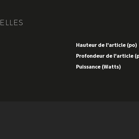
ELLES
Hauteur de l'article (po)
Profondeur de l'article (
Puissance (Watts)