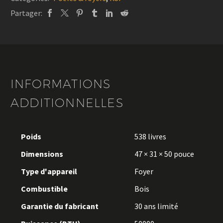
Partager:
INFORMATIONS
ADDITIONNELLES
Poids
538 livres
Dimensions
47 × 31 × 50 pouce
Type d'appareil
Foyer
Combustible
Bois
Garantie du fabricant
30 ans limité