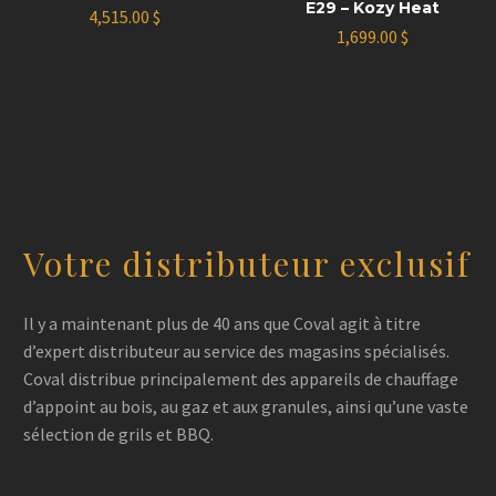
E29 – Kozy Heat
4,515.00
$
1,699.00
$
Votre distributeur exclusif
Il y a maintenant plus de 40 ans que Coval agit à titre
d’expert distributeur au service des magasins spécialisés.
Coval distribue principalement des appareils de chauffage
d’appoint au bois, au gaz et aux granules, ainsi qu’une vaste
sélection de grils et BBQ.