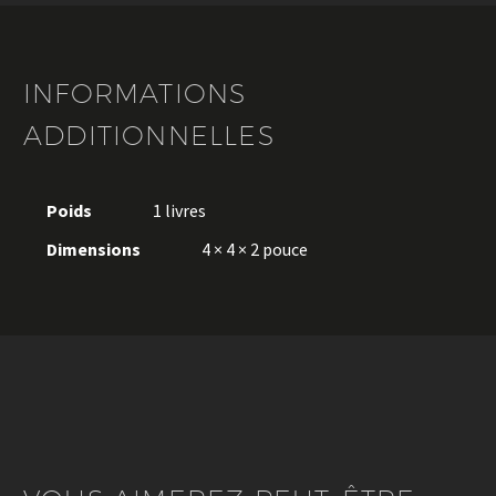
INFORMATIONS
ADDITIONNELLES
Poids
1 livres
Dimensions
4 × 4 × 2 pouce