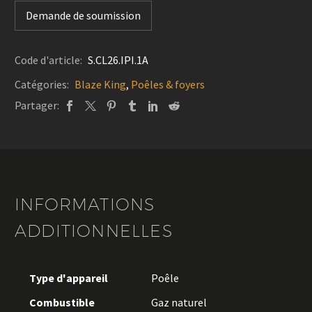
Demande de soumission
Code d'article:
S.CL26.IPI.1A
Catégories:
Blaze King
,
Poêles & foyers
Partager:
INFORMATIONS
ADDITIONNELLES
Type d'appareil
Poêle
Combustible
Gaz naturel