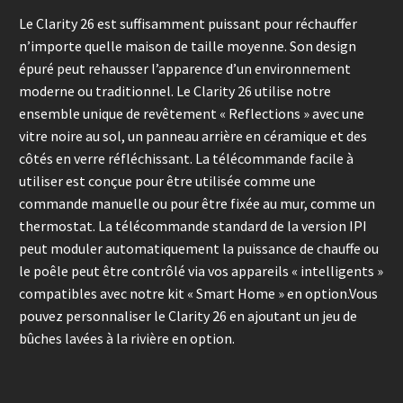
Le Clarity 26 est suffisamment puissant pour réchauffer
n’importe quelle maison de taille moyenne. Son design
épuré peut rehausser l’apparence d’un environnement
moderne ou traditionnel. Le Clarity 26 utilise notre
ensemble unique de revêtement « Reflections » avec une
vitre noire au sol, un panneau arrière en céramique et des
côtés en verre réfléchissant. La télécommande facile à
utiliser est conçue pour être utilisée comme une
commande manuelle ou pour être fixée au mur, comme un
thermostat. La télécommande standard de la version IPI
peut moduler automatiquement la puissance de chauffe ou
le poêle peut être contrôlé via vos appareils « intelligents »
compatibles avec notre kit « Smart Home » en option.Vous
pouvez personnaliser le Clarity 26 en ajoutant un jeu de
bûches lavées à la rivière en option.