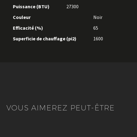
Puissance (BTU)
27300
Couleur
Noir
Efficacité (%)
65
Superficie de chauffage (pi2)
1600
VOUS AIMEREZ PEUT-ÊTRE