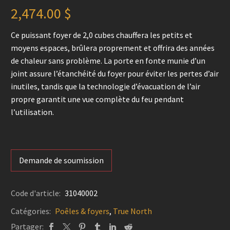
2,474.00
$
Ce puissant foyer de 2,0 cubes chauffera les petits et
moyens espaces, brûlera proprement et offrira des années
de chaleur sans problème. La porte en fonte munie d’un
joint assure l’étanchéité du foyer pour éviter les pertes d’air
inutiles, tandis que la technologie d’évacuation de l’air
propre garantit une vue complète du feu pendant
l’utilisation.
Demande de soumission
Code d'article:
31040002
Catégories:
Poêles & foyers
,
True North
Partager: