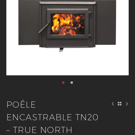
POÊLE
ENCASTRABLE TN20
– TRUE NORTH