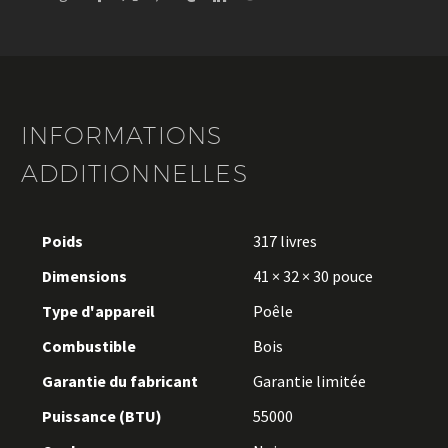
INFORMATIONS
ADDITIONNELLES
Poids
317 livres
Dimensions
41 × 32 × 30 pouce
Type d'appareil
Poêle
Combustible
Bois
Garantie du fabricant
Garantie limitée
Puissance (BTU)
55000