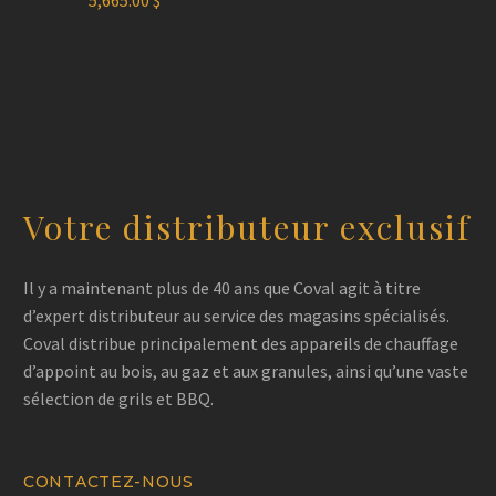
5,665.00
$
Votre distributeur exclusif
Il y a maintenant plus de 40 ans que Coval agit à titre
d’expert distributeur au service des magasins spécialisés.
Coval distribue principalement des appareils de chauffage
d’appoint au bois, au gaz et aux granules, ainsi qu’une vaste
sélection de grils et BBQ.
CONTACTEZ-NOUS