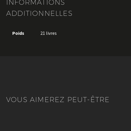
INFORMATIONS
ADDITIONNELLES
Poids
21 livres
VOUS AIMEREZ PEUT-ÊTRE