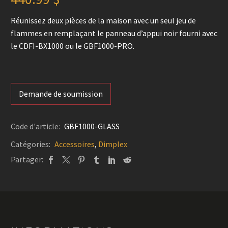
Réunissez deux pièces de la maison avec un seul jeu de
flammes en remplaçant le panneau d’appui noir fourni avec
le CDFI-BX1000 ou le GBF1000-PRO.
Demande de soumission
Code d'article:
GBF1000-GLASS
Catégories:
Accessoires
,
Dimplex
Partager: