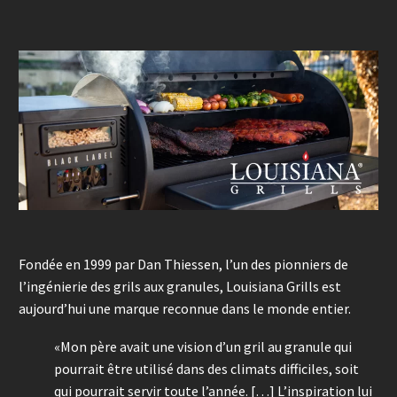
Fondée en 1999 par Dan Thiessen, l’un des pionniers de
l’ingénierie des grils aux granules, Louisiana Grills est
aujourd’hui une marque reconnue dans le monde entier.
«Mon père avait une vision d’un gril au granule qui
pourrait être utilisé dans des climats difficiles, soit
qui pourrait servir toute l’année. […] L’inspiration lui