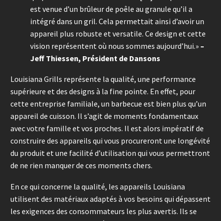
est venue d’un brûleur de poêle au granule qu’il a
intégré dans un gril. Cela permettait ainsi d’avoir un
appareil plus robuste et versatile. Ce design et cette
vision représentent où nous sommes aujourd’hui.»
–
Jeff Thiessen, Président de Dansons
Louisiana Grills représente la qualité, une performance
supérieure et des designs à la fine pointe. En effet, pour
cette entreprise familiale, un barbecue est bien plus qu’un
appareil de cuisson. Il s’agit de moments fondamentaux
avec votre famille et vos proches. Il est alors impératif de
construire des appareils qui vous procureront une longévité
du produit et une facilité d’utilisation qui vous permettront
de ne rien manquer de ces moments chers.
En ce qui concerne la qualité, les appareils Louisiana
utilisent des matériaux adaptés à vos besoins qui dépassent
les exigences des consommateurs les plus avertis. Ils se