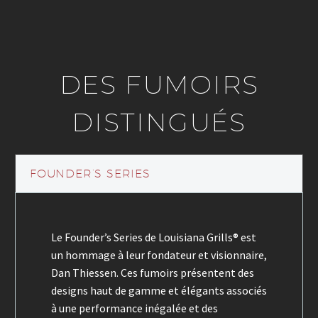
DES FUMOIRS
DISTINGUÉS
FOUNDER’S SERIES
Le Founder’s Series de Louisiana Grills® est
un hommage à leur fondateur et visionnaire,
Dan Thiessen. Ces fumoirs présentent des
designs haut de gamme et élégants associés
à une performance inégalée et des