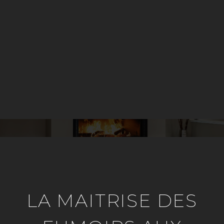
LA MAITRISE DES