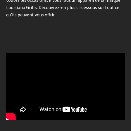
Louisiana Grills. Découvrez-en plus ci-dessous sur tout ce
qu’ils peuvent vous offrir.