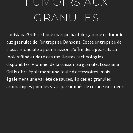
FUMOIRS AUX
GRANULES
Louisiana Grills est une marque haut de gamme de fumoir
aux granules de l’entreprise Dansons. Cette entreprise de
classe mondiale a pour mission d’offrir des appareils au
look raffiné et doté des meilleures technologies
disponibles. Pionnier de la cuisson au granule, Louisiana
Grills offre également une foule d’accessoires, mais
également une variété de sauces, épices et granules
aromatiques pour les vrais passionnés de cuisine extérieure.