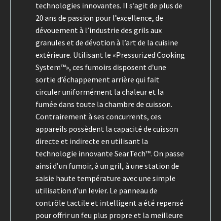
technologies innovantes. Il s’agit de plus de
20 ans de passion pour l’excellence, de
dévouement à l’industrie des grils aux
granules et de dévotion à l’art de la cuisine
extérieure. Utilisant le «Pressurized Cooking
System™», ces fumoirs disposent d’une
sortie d’échappement arrière qui fait
circuler uniformément la chaleur et la
fumée dans toute la chambre de cuisson.
Contrairement à ses concurrents, ces
appareils possèdent la capacité de cuisson
directe et indirecte en utilisant la
technologie innovante SearTech™. On passe
ainsi d’un fumoir, à un gril, à une station de
saisie haute température avec une simple
utilisation d’un levier. Le panneau de
contrôle tactile et intelligent a été repensé
pour offrir un feu plus propre et la meilleure