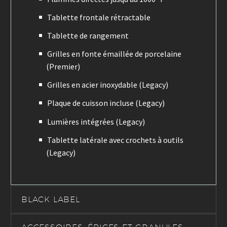
Tablette frontale rétractable
Tablette de rangement
Grilles en fonte émaillée de porcelaine
(Premier)
Grilles en acier inoxydable (Legacy)
Plaque de cuisson incluse (Legacy)
Lumières intégrées (Legacy)
Tablette latérale avec crochets à outils
(Legacy)
BLACK LABEL