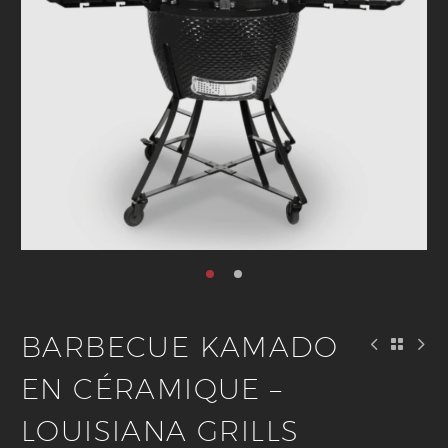
BARBECUE KAMADO
EN CÉRAMIQUE –
LOUISIANA GRILLS