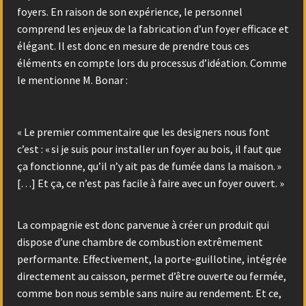
foyers. En raison de son expérience, le personnel
comprend les enjeux de la fabrication d’un foyer efficace et
élégant. Il est donc en mesure de prendre tous ces
éléments en compte lors du processus d’idéation. Comme
le mentionne M. Bonar :
« Le premier commentaire que les designers nous font
c’est : « si je suis pour installer un foyer au bois, il faut que
ça fonctionne, qu’il n’y ait pas de fumée dans la maison. »
[…] Et ça, ce n’est pas facile à faire avec un foyer ouvert. »
La compagnie est donc parvenue à créer un produit qui
dispose d’une chambre de combustion extrêmement
performante. Effectivement, la porte-guillotine, intégrée
directement au caisson, permet d’être ouverte ou fermée,
comme bon nous semble sans nuire au rendement. Et ce,