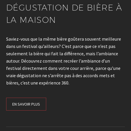
DÉGUSTATION DE BIÈRE À
LA MAISON
Saviez-vous que la même bière goûtera souvent meilleure
dans un festival qu’ailleurs? C’est parce que ce n’est pas
seulement la bière qui fait la différence, mais l’ambiance
autour. Découvrez comment recréer l’ambiance d’un
festival directement dans votre cour arrière, parce qu’une
vraie dégustation ne s’arrête pas à des accords mets et
bières, c’est une expérience 360.
EN SAVOIR PLUS