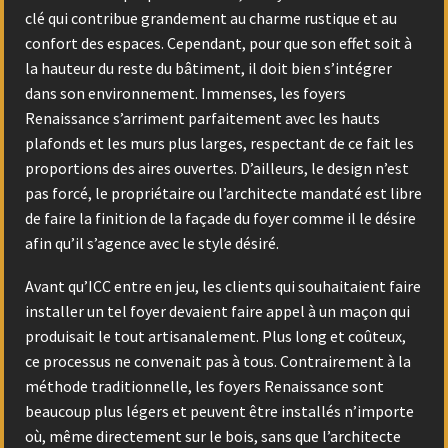
clé qui contribue grandement au charme rustique et au
confort des espaces. Cependant, pour que son effet soit à
la hauteur du reste du bâtiment, il doit bien s’intégrer
dans son environnement. Immenses, les foyers
Renaissance s’arriment parfaitement avec les hauts
plafonds et les murs plus larges, respectant de ce fait les
proportions des aires ouvertes. D’ailleurs, le design n’est
pas forcé, le propriétaire ou l’architecte mandaté est libre
de faire la finition de la façade du foyer comme il le désire
afin qu’il s’agence avec le style désiré.
Avant qu’ICC entre en jeu, les clients qui souhaitaient faire
installer un tel foyer devaient faire appel à un maçon qui
produisait le tout artisanalement. Plus long et coûteux,
ce processus ne convenait pas à tous. Contrairement à la
méthode traditionnelle, les foyers Renaissance sont
beaucoup plus légers et peuvent être installés n’importe
où, même directement sur le bois, sans que l’architecte