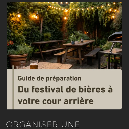
ORGANISER UNE