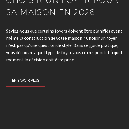
SA MAISON EN 2026
Saviez-vous que certains foyers doivent être planifiés avant
même la construction de votre maison ? Choisir un foyer
n’est pas qu’une question de style. Dans ce guide pratique,
vous découvrez quel type de foyer vous correspond et à quel
moment la décision doit être prise.
EN SAVOIR PLUS