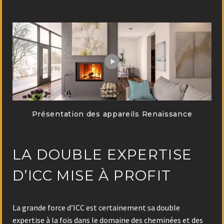
Présentation des appareils Renaissance
LA DOUBLE EXPERTISE
D’ICC MISE À PROFIT
La grande force d’ICC est certainement sa double
expertise à la fois dans le domaine des cheminées et des