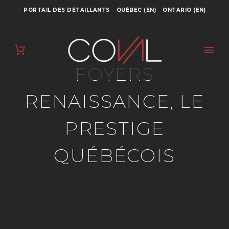
PORTAIL DES DÉTAILLANTS
QUÉBEC (EN)
ONTARIO (EN)
FOYERS
RENAISSANCE, LE
PRESTIGE
QUÉBÉCOIS