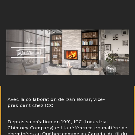
Avec la collaboration de Dan Bonar, vice-
président chez ICC
Depuis sa création en 1991, ICC (Industrial
Chimney Company) est la référence en matière de
cheminées au Québec comme au Canada. Au fil du