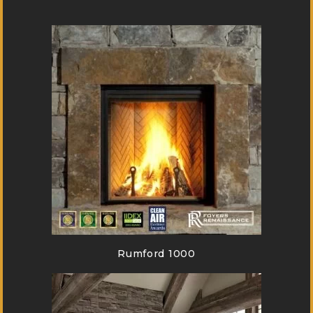
Rumford 1000