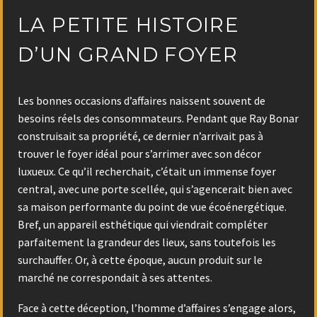
LA PETITE HISTOIRE
D’UN GRAND FOYER
Les bonnes occasions d’affaires naissent souvent de
besoins réels des consommateurs. Pendant que Ray Bonar
construisait sa propriété, ce dernier n’arrivait pas à
trouver le foyer idéal pour s’arrimer avec son décor
luxueux. Ce qu’il recherchait, c’était un immense foyer
central, avec une porte scellée, qui s’agencerait bien avec
sa maison performante du point de vue écoénergétique.
Bref, un appareil esthétique qui viendrait compléter
parfaitement la grandeur des lieux, sans toutefois les
surchauffer. Or, à cette époque, aucun produit sur le
marché ne correspondait à ses attentes.
Face à cette déception, l’homme d’affaires s’engage alors,