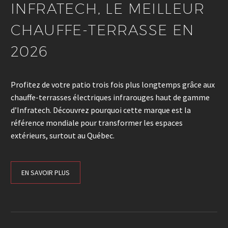
INFRATECH, LE MEILLEUR
CHAUFFE-TERRASSE EN
2026
Profitez de votre patio trois fois plus longtemps grâce aux
chauffe-terrasses électriques infrarouges haut de gamme
d’Infratech. Découvrez pourquoi cette marque est la
référence mondiale pour transformer les espaces
extérieurs, surtout au Québec.
EN SAVOIR PLUS