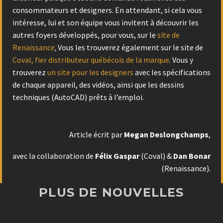
consommateurs et designers. En attendant, si cela vous
intéresse, lui et son équipe vous invitent à découvrir les
autres foyers développés, pour vous, sur le
site de
Renaissance
.
Vous les trouverez également sur le site de
Coval, fier distributeur québécois de la marque
. Vous y
trouverez
un site pour les designers
avec les spécifications
de chaque appareil, des vidéos, ainsi que les dessins
techniques (AutoCAD) prêts à l’emploi.
Article écrit par
Megan Deslongchamps
,
avec la collaboration de
Félix Gaspar
(Coval) &
Dan Bonar
(Renaissance).
PLUS DE NOUVELLES