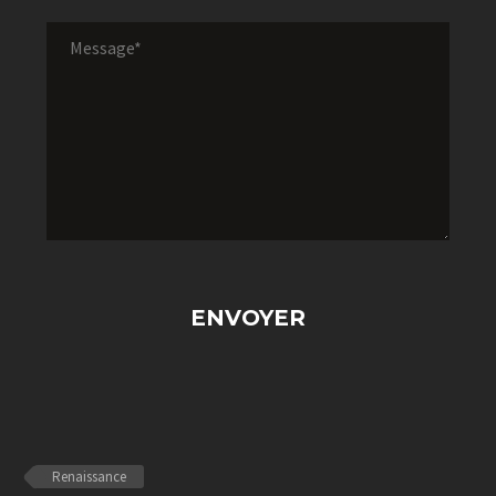
Renaissance