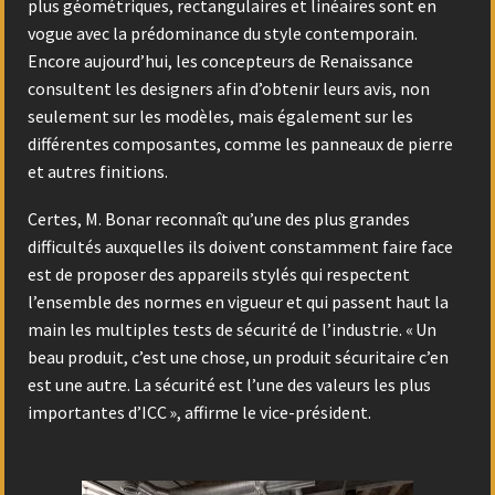
plus géométriques, rectangulaires et linéaires sont en
vogue avec la prédominance du style contemporain.
Encore aujourd’hui, les concepteurs de Renaissance
consultent les designers afin d’obtenir leurs avis, non
seulement sur les modèles, mais également sur les
différentes composantes, comme les panneaux de pierre
et autres finitions.
Certes, M. Bonar reconnaît qu’une des plus grandes
difficultés auxquelles ils doivent constamment faire face
est de proposer des appareils stylés qui respectent
l’ensemble des normes en vigueur et qui passent haut la
main les multiples tests de sécurité de l’industrie. « Un
beau produit, c’est une chose, un produit sécuritaire c’en
est une autre. La sécurité est l’une des valeurs les plus
importantes d’ICC », affirme le vice-président.