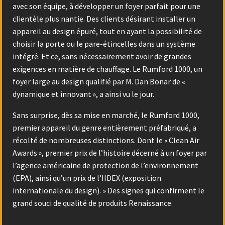
avec son équipe, à développer un foyer parfait pour une
clientèle plus nantie. Des clients désirant installer un
appareil au design épuré, tout en ayant la possibilité de
choisir la porte ou le pare-étincelles dans un système
intégré. Et ce, sans nécessairement avoir de grandes
exigences en matière de chauffage. Le Rumford 1000, un
foyer large au design qualifié par M. Dan Bonar de «
dynamique et innovant », a ainsi vu le jour.
Sans surprise, dès sa mise en marché, le Rumford 1000,
premier appareil du genre entièrement préfabriqué, a
récolté de nombreuses distinctions. Dont le « Clean Air
Awards », premier prix de l’histoire décerné à un foyer par
l’agence américaine de protection de l’environnement
(EPA), ainsi qu’un prix de l’IIDEX (exposition
internationale du design). » Des signes qui confirment le
grand souci de qualité de produits Renaissance.