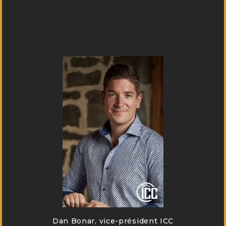
Dan Bonar, vice-président ICC