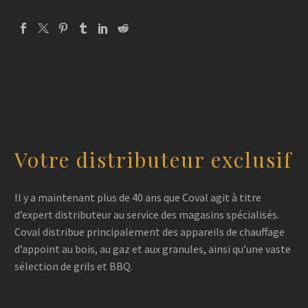
Votre distributeur exclusif
Il y a maintenant plus de 40 ans que Coval agit à titre
d’expert distributeur au service des magasins spécialisés.
Coval distribue principalement des appareils de chauffage
d’appoint au bois, au gaz et aux granules, ainsi qu’une vaste
sélection de grils et BBQ.