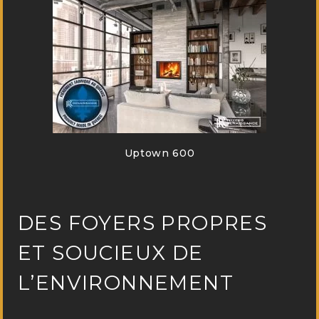
Uptown 600
DES FOYERS PROPRES
ET SOUCIEUX DE
L’ENVIRONNEMENT