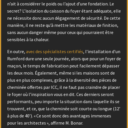
n’ait à considérer le poids ou l’ajout d’une fondation. Le
secret? L’isolation du caisson du foyer étant adéquate, elle
ne nécessite donc aucun dégagement de sécurité. De cette
manière, il ne reste qu’à mettre les matériaux de finition,
sans aucun danger même pour ceux qui pourraient être
sensibles à la chaleur.
En outre,
avec des spécialistes certifiés
, l’installation d’un
Rumford dure une seule journée, alors que pour un foyer de
maçon, le temps de fabrication peut facilement dépasser
les deux mois. Également, même si les maisons sont de
plus en plus complexes, grâce à la diversité des pièces de
cheminée offertes par ICC, il ne faut pas craindre de placer
le foyer où l’inspiration vous en dit. Ces derniers seront
performants, peu importe la situation dans laquelle ils se
trouvent, et ce, que la cheminée soit courte ou longue (12’
à plus de 40’). « Ce sont donc des avantages immenses
pour les architectes », affirme M. Bonar.