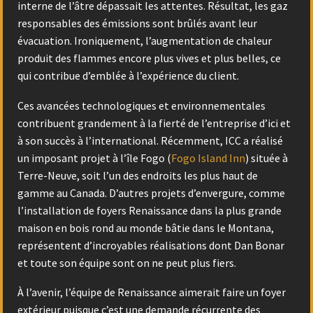
interne de l’âtre dépassait les attentes. Résultat, les gaz
responsables des émissions sont brûlés avant leur
évacuation. Ironiquement, l’augmentation de chaleur
produit des flammes encore plus vives et plus belles, ce
qui contribue d’emblée à l’expérience du client.
Ces avancées technologiques et environnementales
contribuent grandement à la fierté de l’entreprise d’ici et
à son succès à l’international. Récemment, ICC a réalisé
un imposant projet à l’île Fogo (
Fogo Island Inn
) située à
Terre-Neuve, soit l’un des endroits les plus haut de
gamme au Canada. D’autres projets d’envergure, comme
l’installation de foyers Renaissance dans la plus grande
maison en bois rond au monde bâtie dans le Montana,
représentent d’incroyables réalisations dont Dan Bonar
et toute son équipe sont on ne peut plus fiers.
À l’avenir, l’équipe de Renaissance aimerait faire un foyer
extérieur puisque c’est une demande récurrente des