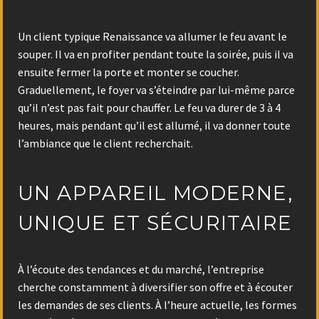
Un client typique Renaissance va allumer le feu avant le
souper. Il va en profiter pendant toute la soirée, puis il va
ensuite fermer la porte et monter se coucher.
Graduellement, le foyer va s’éteindre par lui-même parce
qu’il n’est pas fait pour chauffer. Le feu va durer de 3 à 4
heures, mais pendant qu’il est allumé, il va donner toute
l’ambiance que le client recherchait.
UN APPAREIL MODERNE,
UNIQUE ET SÉCURITAIRE
À l’écoute des tendances et du marché, l’entreprise
cherche constamment à diversifier son offre et à écouter
les demandes de ses clients. À l’heure actuelle, les formes