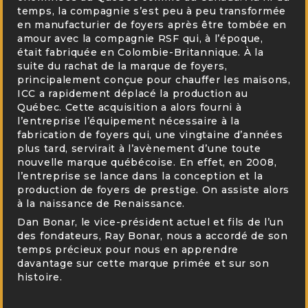
temps, la compagnie s’est peu à peu transformée
en manufacturier de foyers après être tombée en
amour avec la compagnie RSF qui, à l’époque,
était fabriquée en Colombie-Britannique. À la
suite du rachat de la marque de foyers,
principalement conçue pour chauffer les maisons,
ICC a rapidement déplacé la production au
Québec. Cette acquisition a alors fourni à
l’entreprise l’équipement nécessaire à la
fabrication de foyers qui, une vingtaine d’années
plus tard, servirait à l’avènement d’une toute
nouvelle marque québécoise. En effet, en 2008,
l’entreprise se lance dans la conception et la
production de foyers de prestige. On assiste alors
à la naissance de Renaissance.
Dan Bonar, le vice-président actuel et fils de l’un
des fondateurs, Ray Bonar, nous a accordé de son
temps précieux pour nous en apprendre
davantage sur cette marque primée et sur son
histoire.