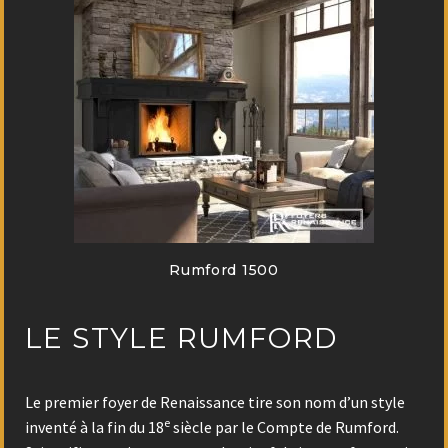
Rumford 1500
LE STYLE RUMFORD
Le premier foyer de Renaissance tire son nom d’un style
e
inventé à la fin du 18
siècle par le Compte de Rumford.