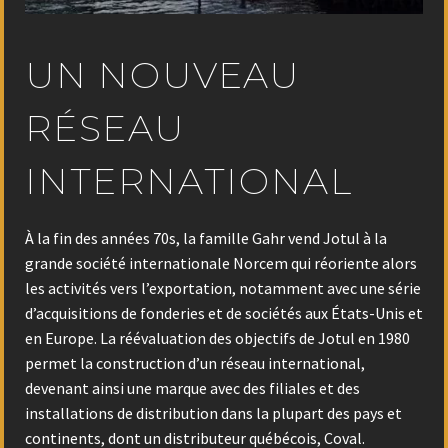
UN NOUVEAU
RÉSEAU
INTERNATIONAL
À la fin des années 70s, la famille Gahr vend Jotul à la
grande société internationale Norcem qui réoriente alors
les activités vers l’exportation, notamment avec une série
d’acquisitions de fonderies et de sociétés aux États-Unis et
en Europe. La réévaluation des objectifs de Jotul en 1980
permet la construction d’un réseau international,
devenant ainsi une marque avec des filiales et des
installations de distribution dans la plupart des pays et
continents, dont un distributeur québécois, Coval.