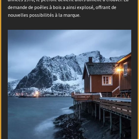
demande de poêles à bois a ainsi explosé, offrant de
nouvelles possibilités à la marque.