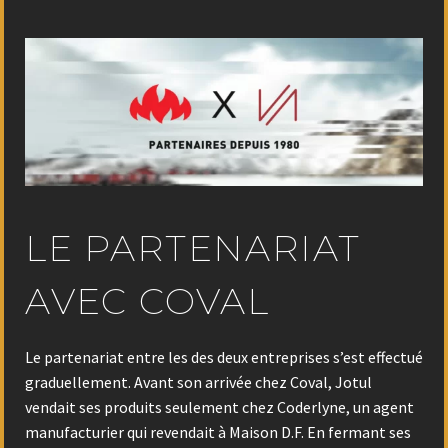
LE PARTENARIAT
AVEC COVAL
Le partenariat entre les des deux entreprises s’est effectué
graduellement. Avant son arrivée chez Coval, Jotul
vendait ses produits seulement chez Coderlyne, un agent
manufacturier qui revendait à Maison D.F. En fermant ses