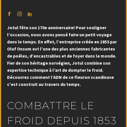
Jotul fête son 170e anniversaire! Pour souligner
l’occasion, nous avons pensé faire un petit voyage
dans le temps. En effet, l’entreprise créée en 1853 par
Oluf Onsum est l’une des plus anciennes fabricantes
de poêles, d’encastrables et de foyer dans le monde.
Fier de son héritage norvégien, Jotul combine son
expertise technique à l’art de dompter le froid.
Découvrez comment l’ADN de ce fleuron scandinave
c’est construit au travers du temps.
COMBATTRE LE
FROID DEPUIS 1853