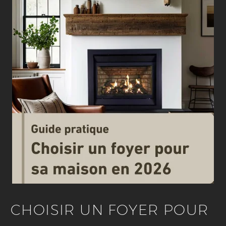
CHOISIR UN FOYER POUR