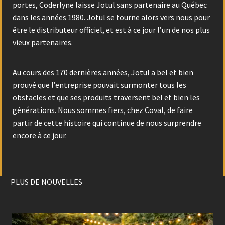
portes, Coderlyne laisse Jotul sans partenaire au Québec
dans les années 1980. Jotul se tourne alors vers nous pour
être le distributeur officiel, et est à ce jour l’un de nos plus
vieux partenaires.
Au cours des 170 dernières années, Jotul a bel et bien
prouvé que l’entreprise pouvait surmonter tous les
obstacles et que ses produits traversent bel et bien les
générations. Nous sommes fiers, chez Coval, de faire
partir de cette histoire qui continue de nous surprendre
encore à ce jour.
PLUS DE NOUVELLES