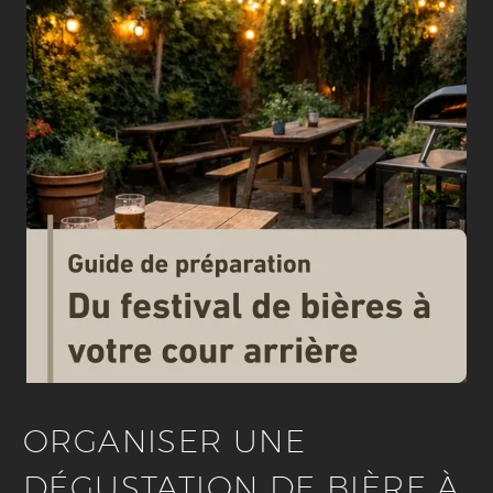
ORGANISER UNE
DÉGUSTATION DE BIÈRE À