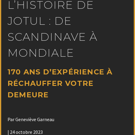
L’HISTOIRE DE
JOTUL : DE
SCANDINAVE À
MONDIALE
170 ANS D’EXPÉRIENCE À
RÉCHAUFFER VOTRE
DEMEURE
Par Geneviève Garneau
| 24 octobre 2023