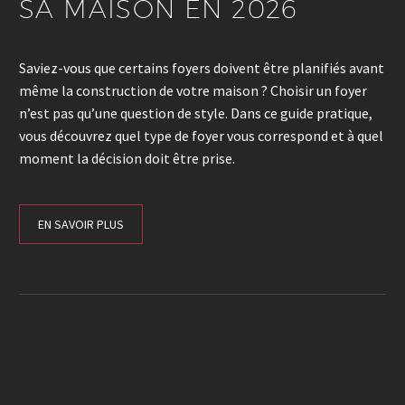
SA MAISON EN 2026
Saviez-vous que certains foyers doivent être planifiés avant
même la construction de votre maison ? Choisir un foyer
n’est pas qu’une question de style. Dans ce guide pratique,
vous découvrez quel type de foyer vous correspond et à quel
moment la décision doit être prise.
EN SAVOIR PLUS