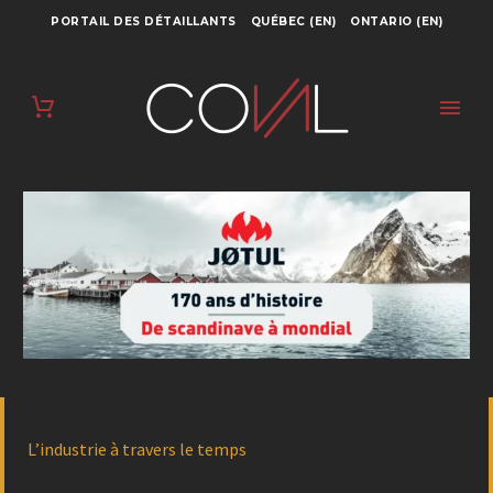
PORTAIL DES DÉTAILLANTS
QUÉBEC (EN)
ONTARIO (EN)
L’industrie à travers le temps