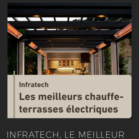
INFRATECH, LE MEILLEUR