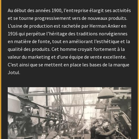
Au début des années 1900, l’entreprise élargit ses activités
et se tourne progressivement vers de nouveaux produits.
L’usine de production est rachetée par Herman Anker en
1916 qui perpétue l’héritage des traditions norvégiennes
en matière de fonte, tout en améliorant l’esthétique et la
qualité des produits. Cet homme croyait fortement à la
valeur du marketing et d’une équipe de vente excellente.
C’est ainsi que se mettent en place les bases de la marque
Jotul.