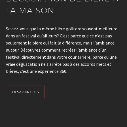
LA MAISON
Saviez-vous que la même bière goûtera souvent meilleure
dans un festival qu’ailleurs? C’est parce que ce n’est pas
seulement la bière qui fait la différence, mais l’ambiance
autour. Découvrez comment recréer l’ambiance d’un
festival directement dans votre cour arrière, parce qu’une
vraie dégustation ne s’arrête pas à des accords mets et
bières, c’est une expérience 360.
EN SAVOIR PLUS