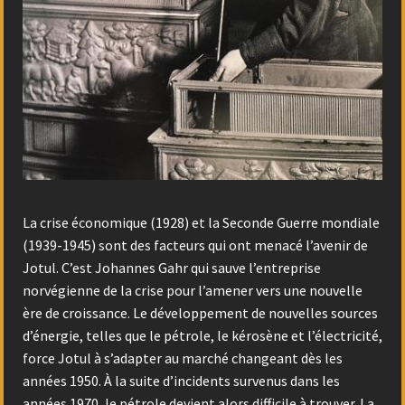
La crise économique (1928) et la Seconde Guerre mondiale
(1939-1945) sont des facteurs qui ont menacé l’avenir de
Jotul. C’est Johannes Gahr qui sauve l’entreprise
norvégienne de la crise pour l’amener vers une nouvelle
ère de croissance. Le développement de nouvelles sources
d’énergie, telles que le pétrole, le kérosène et l’électricité,
force Jotul à s’adapter au marché changeant dès les
années 1950. À la suite d’incidents survenus dans les
années 1970, le pétrole devient alors difficile à trouver. La