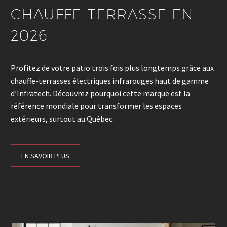
CHAUFFE-TERRASSE EN
2026
Profitez de votre patio trois fois plus longtemps grâce aux
chauffe-terrasses électriques infrarouges haut de gamme
d’Infratech. Découvrez pourquoi cette marque est la
référence mondiale pour transformer les espaces
extérieurs, surtout au Québec.
EN SAVOIR PLUS