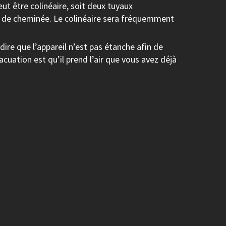
eut être colinéaire, soit deux tuyaux
ce de cheminée. Le colinéaire sera fréquemment
 dire que l’appareil n’est pas étanche afin de
cuation est qu’il prend l’air que vous avez déjà