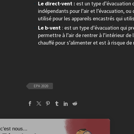
Le direct-vent :
est un type d’évacuation qu
indépendants pour l’air et l’évacuation, o
utilisé pour les appareils encastrés qui ut
Le b-vent
: est un type d’évacuation qui pre
permettre à l’air de rentrer à l’intérieur 
chauffé pour s’alimenter et est à risque de
EPA 2020