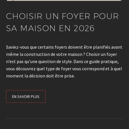
CHOISIR UN FOYER POUR
SA MAISON EN 2026
Saviez-vous que certains foyers doivent être planifiés avant
même la construction de votre maison ? Choisir un foyer
n’est pas qu’une question de style. Dans ce guide pratique,
vous découvrez quel type de foyer vous correspond et à quel
moment la décision doit être prise.
EN SAVOIR PLUS