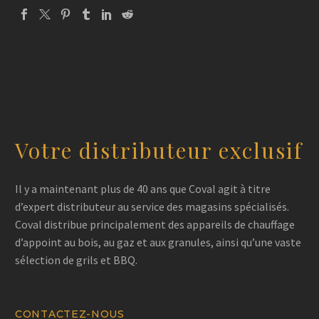
Votre distributeur exclusif
Il y a maintenant plus de 40 ans que Coval agit à titre
d’expert distributeur au service des magasins spécialisés.
Coval distribue principalement des appareils de chauffage
d’appoint au bois, au gaz et aux granules, ainsi qu’une vaste
sélection de grils et BBQ.
CONTACTEZ-NOUS