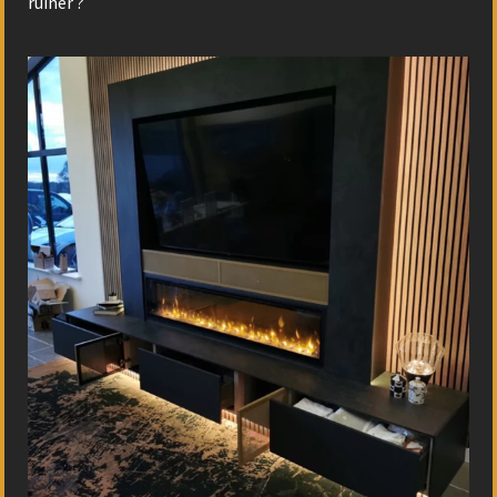
ruiner ?