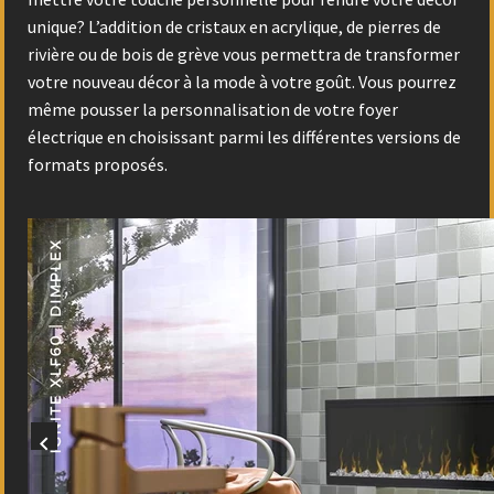
unique? L’addition de cristaux en acrylique, de pierres de
rivière ou de bois de grève vous permettra de transformer
votre nouveau décor à la mode à votre goût. Vous pourrez
même pousser la personnalisation de votre foyer
électrique en choisissant parmi les différentes versions de
formats proposés.