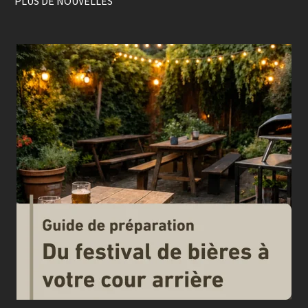
PLUS DE NOUVELLES