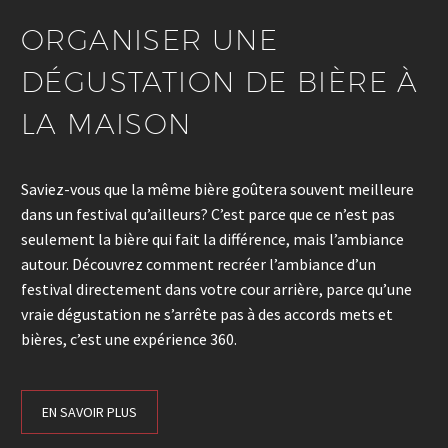
ORGANISER UNE
DÉGUSTATION DE BIÈRE À
LA MAISON
Saviez-vous que la même bière goûtera souvent meilleure
dans un festival qu’ailleurs? C’est parce que ce n’est pas
seulement la bière qui fait la différence, mais l’ambiance
autour. Découvrez comment recréer l’ambiance d’un
festival directement dans votre cour arrière, parce qu’une
vraie dégustation ne s’arrête pas à des accords mets et
bières, c’est une expérience 360.
EN SAVOIR PLUS