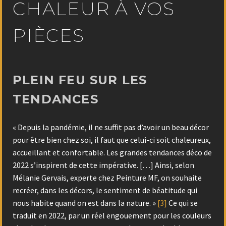
CHALEUR À VOS
PIÈCES
PLEIN FEU SUR LES
TENDANCES
« Depuis la pandémie, il ne suffit pas d’avoir un beau décor
pour être bien chez soi, il faut que celui-ci soit chaleureux,
accueillant et confortable. Les grandes tendances déco de
2022 s’inspirent de cette impérative. […] Ainsi, selon
Mélanie Gervais, experte chez Peinture MF, on souhaite
recréer, dans les décors, le sentiment de béatitude qui
nous habite quand on est dans la nature. »
[3]
Ce qui se
traduit en 2022, par un réel engouement pour les couleurs