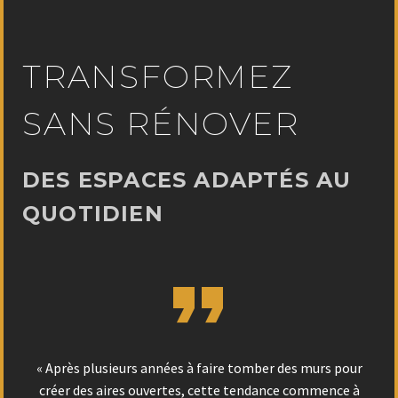
TRANSFORMEZ
SANS RÉNOVER
DES ESPACES ADAPTÉS AU
QUOTIDIEN


« Après plusieurs années à faire tomber des murs pour
créer des aires ouvertes, cette tendance commence à