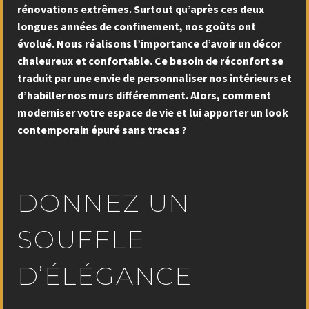
rénovations extrêmes. Surtout qu’après ces deux
longues années de confinement, nos goûts ont
évolué. Nous réalisons l’importance d’avoir un décor
chaleureux et confortable. Ce besoin de réconfort se
traduit par une envie de personnaliser nos intérieurs et
d’habiller nos murs différemment. Alors, comment
moderniser votre espace de vie et lui apporter un look
contemporain épuré sans tracas ?
DONNEZ UN
SOUFFLE
D’ÉLÉGANCE