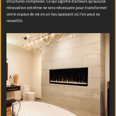
structures complexes. Ce qui signifie d’ailleurs qu’aucune
rénovation extrême ne sera nécessaire pour transformer
votre espace de vie en un lieu apaisant où l’on peut se
recueillir.