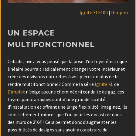
Ignite XLF100
|
Dimplex
UN ESPACE
MULTIFONCTIONNEL
Cela dit, avez-vous pensé que la pose d’un foyer électrique
linéaire pourrait radicalement changer votre intérieur et
créer des divisions naturelles à vos pièces en plus de le
rendre multifonctionnel? Comme la série
Ignite XL
de
Dimplex
n’exige aucune cheminée ni conduite de gaz, ces
foyers panoramiques sont d’une grande facilité
d’installation et offrent une large flexibilité. Imaginez, ils
sont tellement minces que l’on peut les encastrer dans
des murs de 2’X4’ ! Cela permet donc d’augmenter les
possibilités de designs sans avoir à construire de