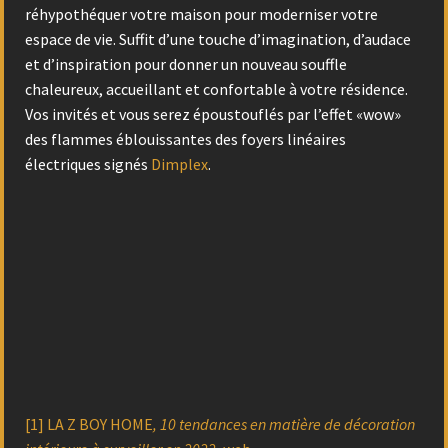
réhypothéquer votre maison pour moderniser votre
espace de vie. Suffit d’une touche d’imagination, d’audace
et d’inspiration pour donner un nouveau souffle
chaleureux, accueillant et confortable à votre résidence.
Vos invités et vous serez époustouflés par l’effet «wow»
des flammes éblouissantes des foyers linéaires
électriques signés
Dimplex
.
[1] LA Z BOY HOME
, 10 tendances en matière de décoration