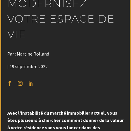
MODERNISEZ
VOTRE ESPACE DE
VIE
Par : Martine Rolland
| 19 septembre 2022
Avec l’instabilité du marché immobilier actuel, vous
êtes plusieurs à chercher comment donner de la valeur
à votre résidence sans vous lancer dans des