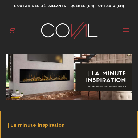
PORTAIL DES DÉTAILLANTS
QUÉBEC (EN)
ONTARIO (EN)
| La minute inspiration