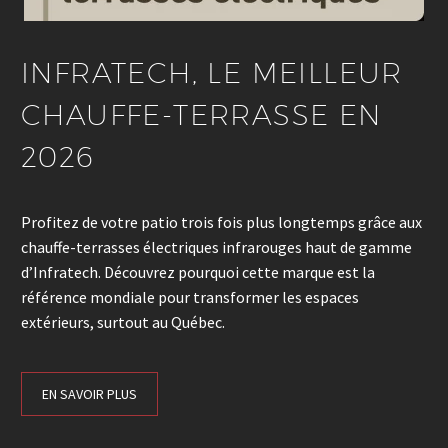
INFRATECH, LE MEILLEUR
CHAUFFE-TERRASSE EN
2026
Profitez de votre patio trois fois plus longtemps grâce aux
chauffe-terrasses électriques infrarouges haut de gamme
d’Infratech. Découvrez pourquoi cette marque est la
référence mondiale pour transformer les espaces
extérieurs, surtout au Québec.
EN SAVOIR PLUS