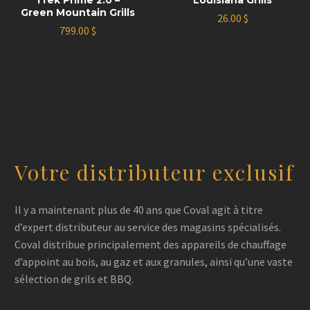
Green Mountain Grills
26.00
$
799.00
$
Votre distributeur exclusif
Il y a maintenant plus de 40 ans que Coval agit à titre
d’expert distributeur au service des magasins spécialisés.
Coval distribue principalement des appareils de chauffage
d’appoint au bois, au gaz et aux granules, ainsi qu’une vaste
sélection de grils et BBQ.