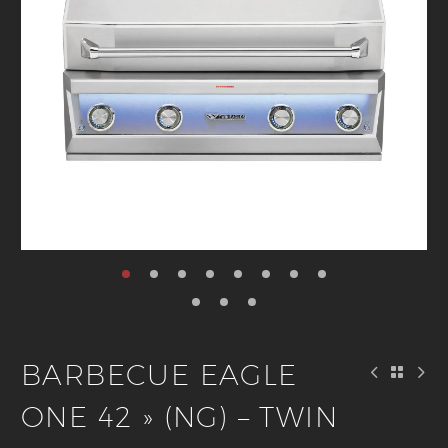
BARBECUE EAGLE
ONE 42 » (NG) – TWIN