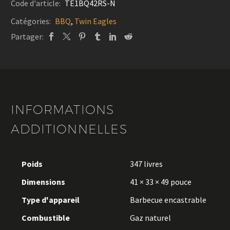
Code d'article:
TE1BQ42RS-N
Catégories:
BBQ
,
Twin Eagles
Partager:
INFORMATIONS
ADDITIONNELLES
Poids
347 livres
Dimensions
41 × 33 × 49 pouce
Type d'appareil
Barbecue encastrable
Combustible
Gaz naturel