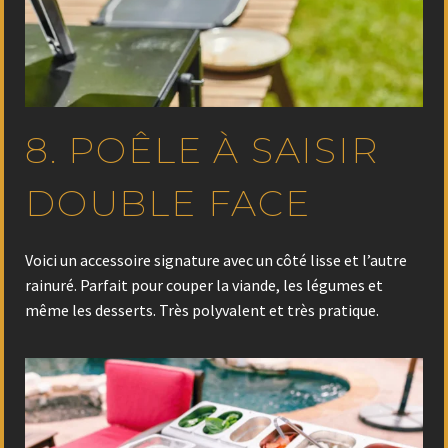
8. POÊLE À SAISIR
DOUBLE FACE
Voici un accessoire signature avec un côté lisse et l’autre
rainuré. Parfait pour couper la viande, les légumes et
même les desserts. Très polyvalent et très pratique.