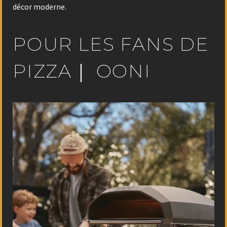
décor moderne.
POUR LES FANS DE
PIZZA｜ OONI