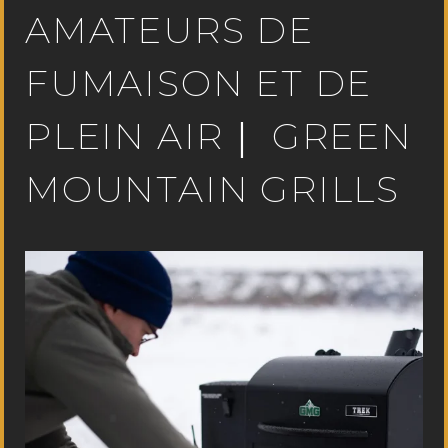
AMATEURS DE
FUMAISON ET DE
PLEIN AIR｜ GREEN
MOUNTAIN GRILLS