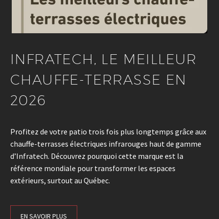
INFRATECH, LE MEILLEUR
CHAUFFE-TERRASSE EN
2026
Profitez de votre patio trois fois plus longtemps grâce aux
chauffe-terrasses électriques infrarouges haut de gamme
d’Infratech. Découvrez pourquoi cette marque est la
référence mondiale pour transformer les espaces
extérieurs, surtout au Québec.
EN SAVOIR PLUS