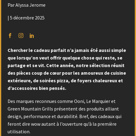
Par Alyssa Jerome
| 5 décembre 2025
Chercher le cadeau parfait n’a jamais été aussi simple
que lorsqu’on veut offrir quelque chose qui reste, se
partage et se vit. Cette année, notre sélection réunit
des pièces coup de cœur pour les amoureux de cuisine
extérieure, de soirées pizza, de foyers chaleureux et
d’accessoires bien pensés.
Des marques reconnues comme Ooni, Le Marquier et
Green Mountain Grills présentent des produits alliant
design, performance et durabilité. Bref, des cadeaux qui
feront dire wow autant à l’ouverture qu’à la première
utilisation.