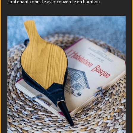
contenant robuste avec couvercle en bambou.