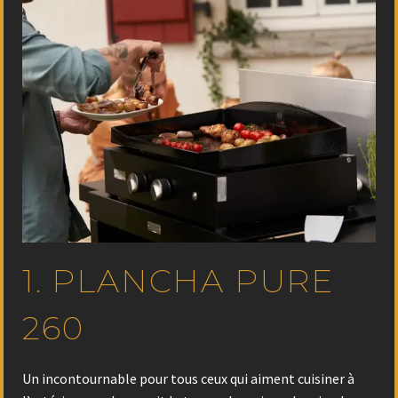
1. PLANCHA PURE
260
Un incontournable pour tous ceux qui aiment cuisiner à