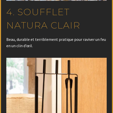
4. SOUFFLET
NATURA CLAIR
Beau, durable et terriblement pratique pour raviver un feu
en un clin d’œil.