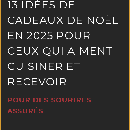
13 IDÉES DE
CADEAUX DE NOËL
EN 2025 POUR
CEUX QUI AIMENT
CUISINER ET
RECEVOIR
POUR DES SOURIRES
ASSURÉS