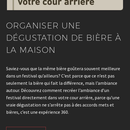
ORGANISER UNE
DÉGUSTATION DE BIÈRE À
LA MAISON
Saviez-vous que la même bière goûtera souvent meilleure
dans un festival qu’ailleurs? C’est parce que ce n’est pas
seulement la bière qui fait la différence, mais l’ambiance
autour. Découvrez comment recréer l’ambiance d’un
festival directement dans votre cour arrière, parce qu’une
vraie dégustation ne s’arrête pas à des accords mets et
bières, c’est une expérience 360.