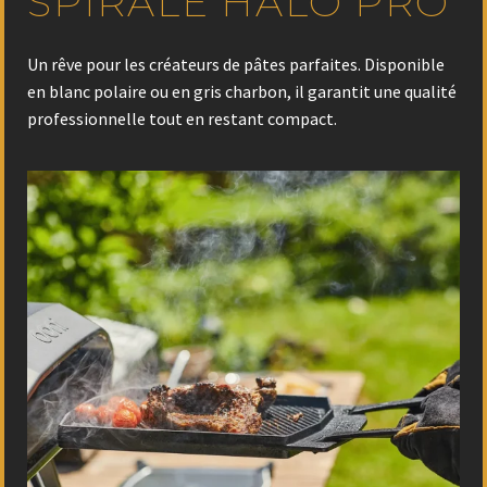
SPIRALE HALO PRO
Un rêve pour les créateurs de pâtes parfaites. Disponible
en blanc polaire ou en gris charbon, il garantit une qualité
professionnelle tout en restant compact.