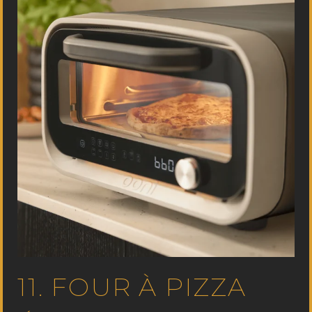
11. FOUR À PIZZA