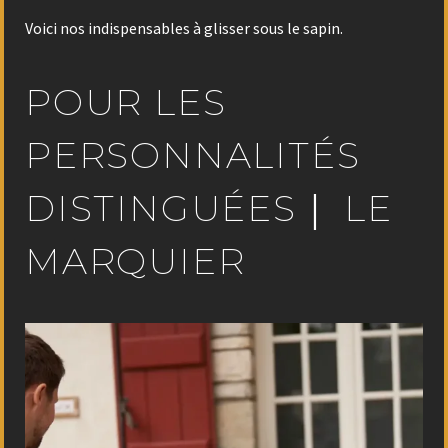
Voici nos indispensables à glisser sous le sapin.
POUR LES
PERSONNALITÉS
DISTINGUÉES｜ LE
MARQUIER