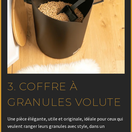
3. COFFRE À
GRANULES VOLUTE
Une pièce élégante, utile et originale, idéale pour ceux qui
veulent ranger leurs granules avec style, dans un