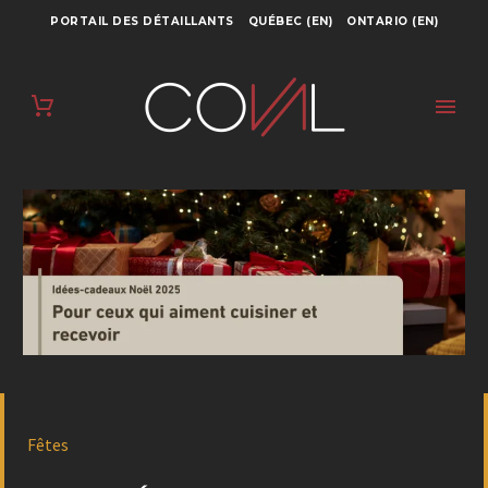
PORTAIL DES DÉTAILLANTS
QUÉBEC (EN)
ONTARIO (EN)
Fêtes