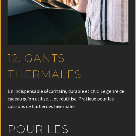
12. GANTS
THERMALES
Un indispensable sécuritaire, durable et chic. Le genre de
cadeau qu’on utilise… et réutilise. Pratique pour les
cuissons de barbecues hivernales.
POUR LES