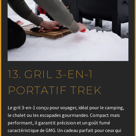
13. GRIL 3-EN-1
PORTATIF TREK
Le gril 3-en-1 conçu pour voyager, idéal pour le camping,
le chalet ou les escapades gourmandes. Compact mais
performant, il garantit précision et un goût fumé
caractéristique de GMG. Un cadeau parfait pour ceux qui