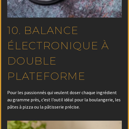
10. BALANCE
ÉLECTRONIQUE À
DOUBLE
PLATEFORME
Pour les passionnés qui veulent doser chaque ingrédient
au gramme près, c’est l’outil idéal pour la boulangerie, les
pâtes à pizza ou la pâtisserie précise.