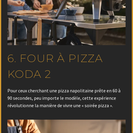
6. FOUR À PIZZA
KODA 2
Pour ceux cherchant une pizza napolitaine prête en 60 à
90 secondes, peu importe le modèle, cette expérience
révolutionne la manière de vivre une « soirée pizza ».