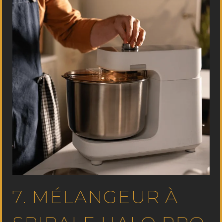
7. MÉLANGEUR À