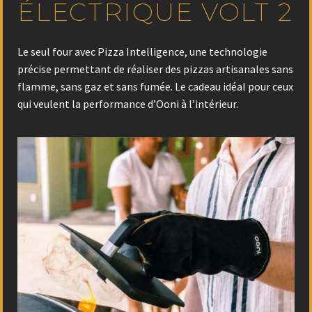
ÉLECTRIQUE VOLT 2
Le seul four avec Pizza Intelligence, une technologie
précise permettant de réaliser des pizzas artisanales sans
flamme, sans gaz et sans fumée. Le cadeau idéal pour ceux
qui veulent la performance d’Ooni à l’intérieur.