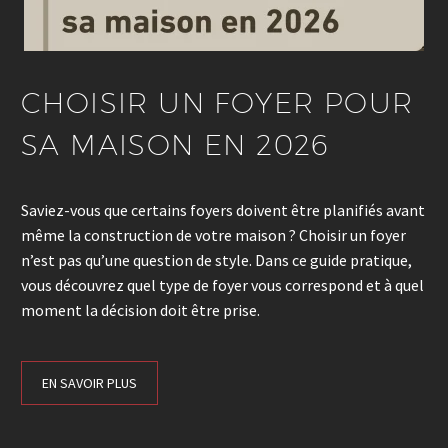
CHOISIR UN FOYER POUR
SA MAISON EN 2026
Saviez-vous que certains foyers doivent être planifiés avant
même la construction de votre maison ? Choisir un foyer
n’est pas qu’une question de style. Dans ce guide pratique,
vous découvrez quel type de foyer vous correspond et à quel
moment la décision doit être prise.
EN SAVOIR PLUS