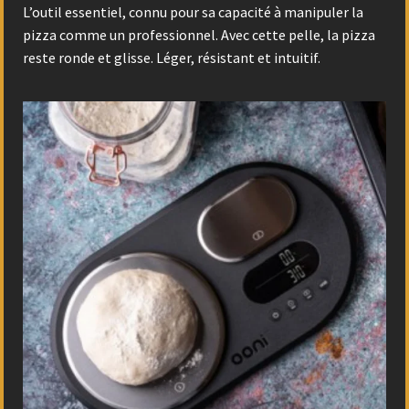
L’outil essentiel, connu pour sa capacité à manipuler la
pizza comme un professionnel. Avec cette pelle, la pizza
reste ronde et glisse. Léger, résistant et intuitif.