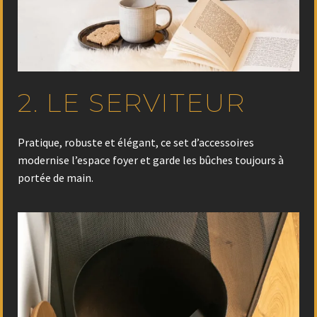
2. LE SERVITEUR
Pratique, robuste et élégant, ce set d’accessoires
modernise l’espace foyer et garde les bûches toujours à
portée de main.