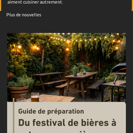
aiment cuisiner autrement.
Plus de nouvelles