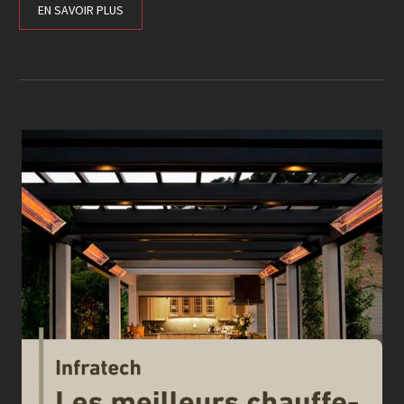
EN SAVOIR PLUS