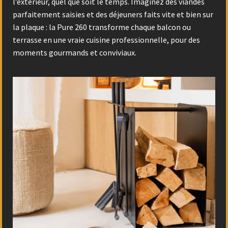
l’extérieur, quel que soit le temps. Imaginez des viandes
parfaitement saisies et des déjeuners faits vite et bien sur
la plaque : la Pure 260 transforme chaque balcon ou
terrasse en une vraie cuisine professionnelle, pour des
moments gourmands et conviviaux.