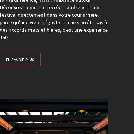
Découvrez comment recréer l’ambiance d’un
festival directement dans votre cour arrière,
parce qu’une vraie dégustation ne s’arrête pas à
des accords mets et bières, c’est une expérience
360.
EN SAVOIR PLUS