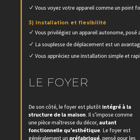
Vous voyez votre appareil comme un point foc
3) Installation et flexibilité
Vous privilégiez un appareil autonome, posé a
La souplesse de déplacement est un avantag
Vous appréciez une installation simple et rapi
LE FOYER
De son côté, le foyer est plutôt
intégré à la
structure de la maison
. Il s’impose comme
une pièce maîtresse du décor,
autant
fonctionnelle qu’esthétique
. Le foyer est
généralement un
préfabriqué
, pensé pour les