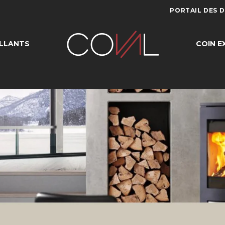
PORTAIL DES 
LLANTS
COIN E