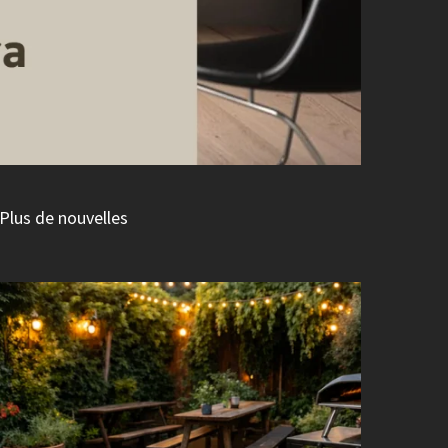
Plus de nouvelles