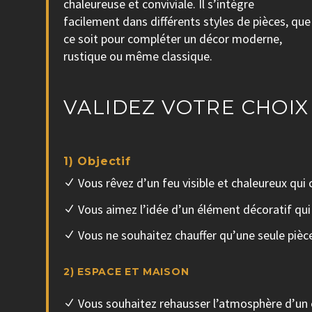
chaleureuse et conviviale. Il s’intègre
facilement dans différents styles de pièces, que
ce soit pour compléter un décor moderne,
rustique ou même classique.
VALIDEZ VOTRE CHOIX
1) Objectif
Vous rêvez d’un feu visible et chaleureux qui 
Vous aimez l’idée d’un élément décoratif qui
Vous ne souhaitez chauffer qu’une seule pièc
2) ESPACE ET MAISON
Vous souhaitez rehausser l’atmosphère d’un 