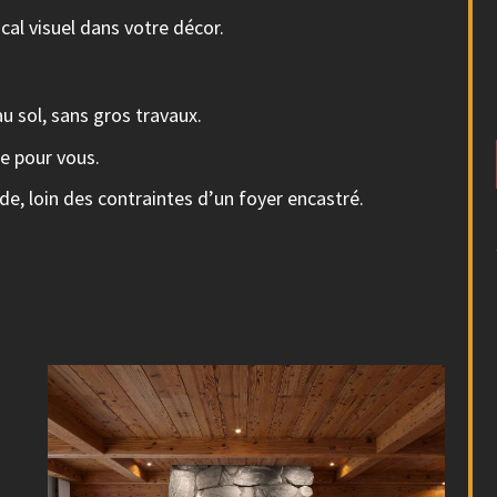
al visuel dans votre décor.
u sol, sans gros travaux.
e pour vous.
de, loin des contraintes d’un foyer encastré.