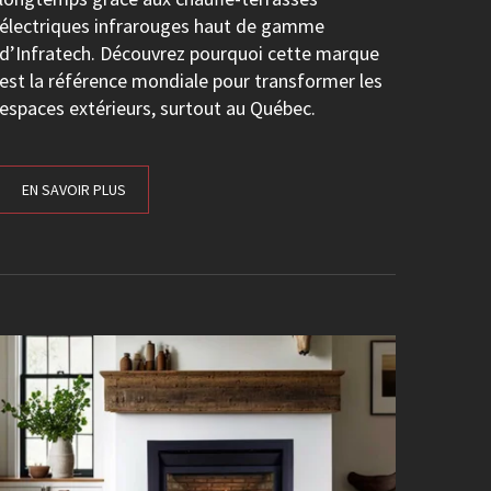
électriques infrarouges haut de gamme
d’Infratech. Découvrez pourquoi cette marque
est la référence mondiale pour transformer les
espaces extérieurs, surtout au Québec.
EN SAVOIR PLUS