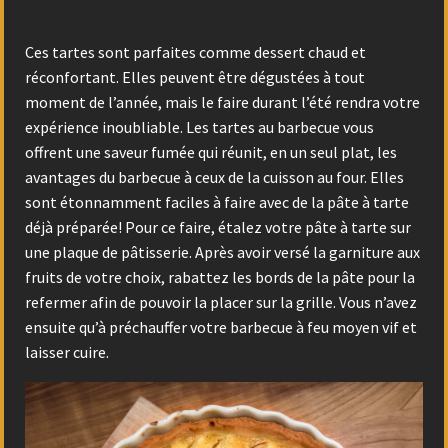
Ces tartes sont parfaites comme dessert chaud et
réconfortant. Elles peuvent être dégustées à tout
moment de l’année, mais le faire durant l’été rendra votre
expérience inoubliable. Les tartes au barbecue vous
offrent une saveur fumée qui réunit, en un seul plat, les
avantages du barbecue à ceux de la cuisson au four. Elles
sont étonnamment faciles à faire avec de la pâte à tarte
déjà préparée! Pour ce faire, étalez votre pâte à tarte sur
une plaque de pâtisserie. Après avoir versé la garniture aux
fruits de votre choix, rabattez les bords de la pâte pour la
refermer afin de pouvoir la placer sur la grille. Vous n’avez
ensuite qu’à préchauffer votre barbecue à feu moyen vif et
laisser cuire.