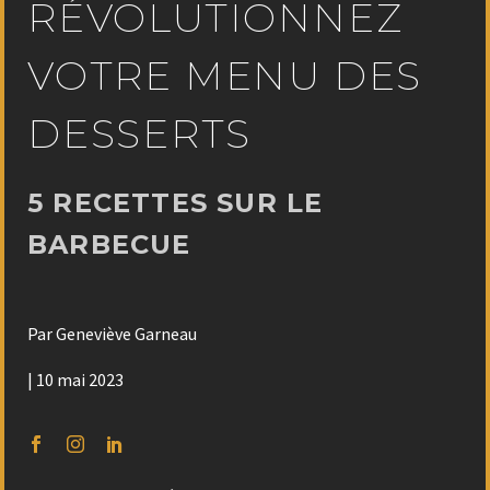
RÉVOLUTIONNEZ
VOTRE MENU DES
DESSERTS
5 RECETTES SUR LE
BARBECUE
Par Geneviève Garneau
| 10 mai 2023