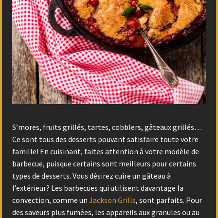
S’mores, fruits grillés, tartes, cobblers, gâteaux grillés…
Ce sont tous des desserts pouvant satisfaire toute votre
famille! En cuisinant, faites attention à votre modèle de
barbecue, puisque certains sont meilleurs pour certains
types de desserts. Vous désirez cuire un gâteau à
l’extérieur? Les barbecues qui utilisent davantage la
convection, comme un
Jackson Grills
, sont parfaits. Pour
des saveurs plus fumées, les appareils aux granules ou au