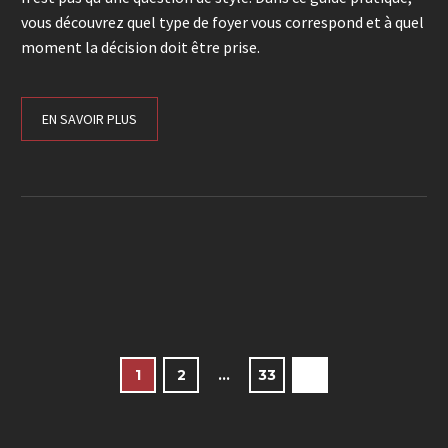
vous découvrez quel type de foyer vous correspond et à quel
moment la décision doit être prise.
EN SAVOIR PLUS
1
2
…
33