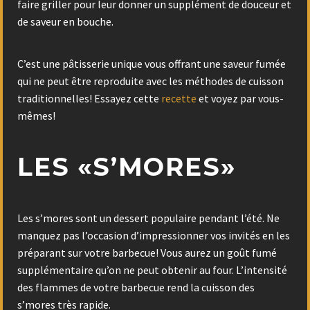
faire griller pour leur donner un supplément de douceur et
de saveur en bouche.
C’est une pâtisserie unique vous offrant une saveur fumée
qui ne peut être reproduite avec les méthodes de cuisson
traditionnelles! Essayez cette
recette
et voyez par vous-
mêmes!
LES «S’MORES»
Les s’mores sont un dessert populaire pendant l’été. Ne
manquez pas l’occasion d’impressionner vos invités en les
préparant sur votre barbecue! Vous aurez un goût fumé
supplémentaire qu’on ne peut obtenir au four. L’intensité
des flammes de votre barbecue rend la cuisson des
s’mores très rapide.