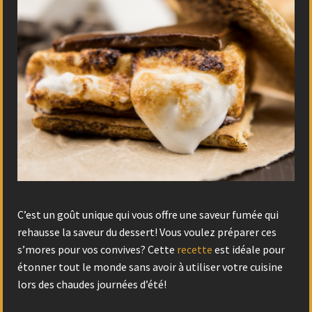
C’est un goût unique qui vous offre une saveur fumée qui
rehausse la saveur du dessert! Vous voulez préparer ces
s’mores pour vos convives? Cette
recette
est idéale pour
étonner tout le monde sans avoir à utiliser votre cuisine
lors des chaudes journées d’été!