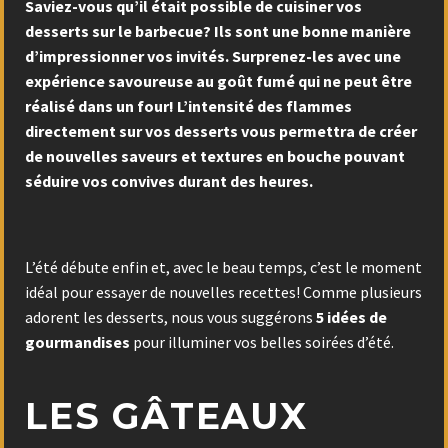
Saviez-vous qu’il était possible de cuisiner vos
desserts sur le barbecue? Ils sont une bonne manière
d’impressionner vos invités. Surprenez-les avec une
expérience savoureuse au goût fumé qui ne peut être
réalisé dans un four! L’intensité des flammes
directement sur vos desserts vous permettra de créer
de nouvelles saveurs et textures en bouche pouvant
séduire vos convives durant des heures.
L’été débute enfin et, avec le beau temps, c’est le moment
idéal pour essayer de nouvelles recettes! Comme plusieurs
adorent les desserts, nous vous suggérons
5 idées de
gourmandises
pour illuminer vos belles soirées d’été.
LES GÂTEAUX