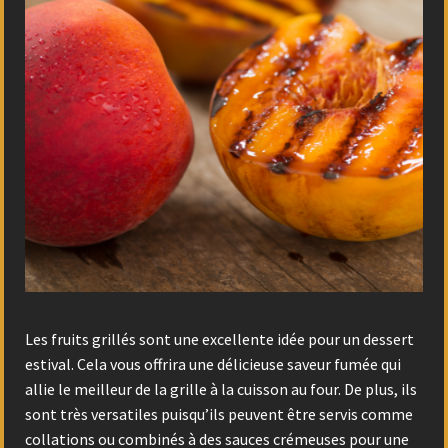
Les fruits grillés sont une excellente idée pour un dessert
estival. Cela vous offrira une délicieuse saveur fumée qui
allie le meilleur de la grille à la cuisson au four. De plus, ils
sont très versatiles puisqu’ils peuvent être servis comme
collations ou combinés à des sauces crémeuses pour une