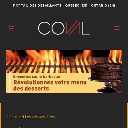
PORTAIL DES DÉTAILLANTS
QUÉBEC (EN)
ONTARIO (EN)
Les recettes réinventées