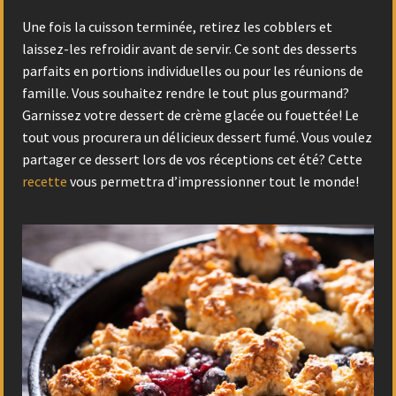
Une fois la cuisson terminée, retirez les cobblers et
laissez-les refroidir avant de servir. Ce sont des desserts
parfaits en portions individuelles ou pour les réunions de
famille. Vous souhaitez rendre le tout plus gourmand?
Garnissez votre dessert de crème glacée ou fouettée! Le
tout vous procurera un délicieux dessert fumé.
Vous voulez
partager ce dessert lors de vos réceptions cet été? Cette
recette
vous permettra d’impressionner tout le monde!