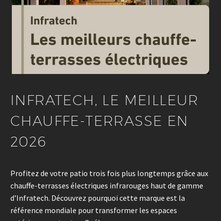
INFRATECH, LE MEILLEUR
CHAUFFE-TERRASSE EN
2026
Profitez de votre patio trois fois plus longtemps grâce aux
chauffe-terrasses électriques infrarouges haut de gamme
d’Infratech. Découvrez pourquoi cette marque est la
référence mondiale pour transformer les espaces