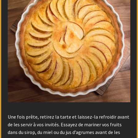
Une fois prête, retirez la tarte et laissez-la refroidir avant
de les servir à vos invités. Essayez de mariner vos fruits
dans du sirop, du miel ou du jus d’agrumes avant de les