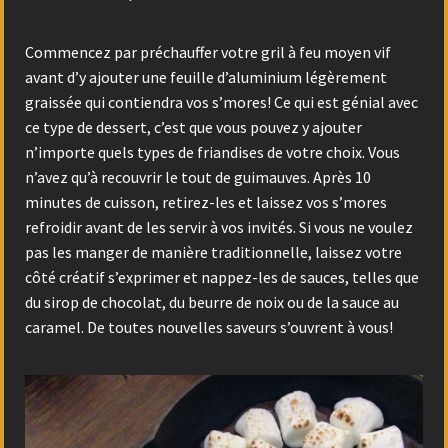
Commencez par préchauffer votre gril à feu moyen vif
avant d’y ajouter une feuille d’aluminium légèrement
graissée qui contiendra vos s’mores! Ce qui est génial avec
ce type de dessert, c’est que vous pouvez y ajouter
n’importe quels types de friandises de votre choix. Vous
n’avez qu’à recouvrir le tout de guimauves. Après 10
minutes de cuisson, retirez-les et laissez vos s’mores
refroidir avant de les servir à vos invités. Si vous ne voulez
pas les manger de manière traditionnelle, laissez votre
côté créatif s’exprimer et nappez-les de sauces, telles que
du sirop de chocolat, du beurre de noix ou de la sauce au
caramel. De toutes nouvelles saveurs s’ouvrent à vous!