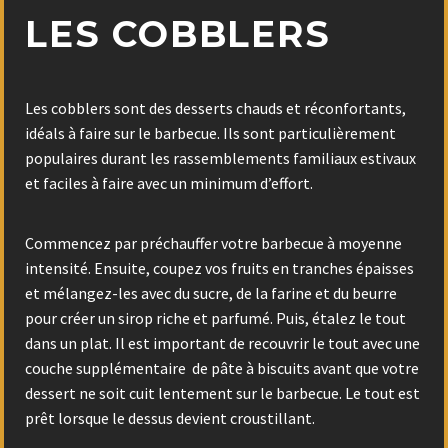
LES COBBLERS
Les cobblers sont des desserts chauds et réconfortants,
idéals à faire sur le barbecue. Ils sont particulièrement
populaires durant les rassemblements familiaux estivaux
et faciles à faire avec un minimum d’effort.
Commencez par préchauffer votre barbecue à moyenne
intensité. Ensuite, coupez vos fruits en tranches épaisses
et mélangez-les avec du sucre, de la farine et du beurre
pour créer un sirop riche et parfumé. Puis, étalez le tout
dans un plat. Il est important de recouvrir le tout avec une
couche supplémentaire de pâte à biscuits avant que votre
dessert ne soit cuit lentement sur le barbecue. Le tout est
prêt lorsque le dessus devient croustillant.