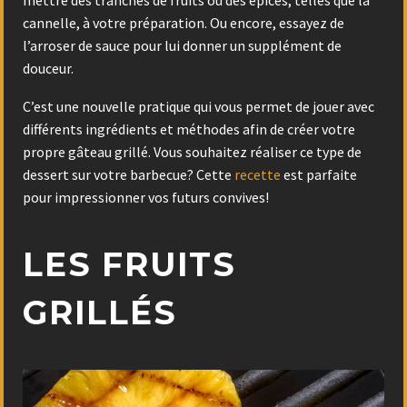
cannelle, à votre préparation. Ou encore, essayez de
l’arroser de sauce pour lui donner un supplément de
douceur.
C’est une nouvelle pratique qui vous permet de jouer avec
différents ingrédients et méthodes afin de créer votre
propre gâteau grillé. Vous souhaitez réaliser ce type de
dessert sur votre barbecue? Cette
recette
est parfaite
pour impressionner vos futurs convives!
LES FRUITS
GRILLÉS