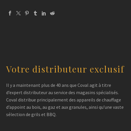
Votre distributeur exclusif
Il y a maintenant plus de 40 ans que Coval agit à titre
d’expert distributeur au service des magasins spécialisés.
Coval distribue principalement des appareils de chauffage
d’appoint au bois, au gaz et aux granules, ainsi qu’une vaste
sélection de grils et BBQ.