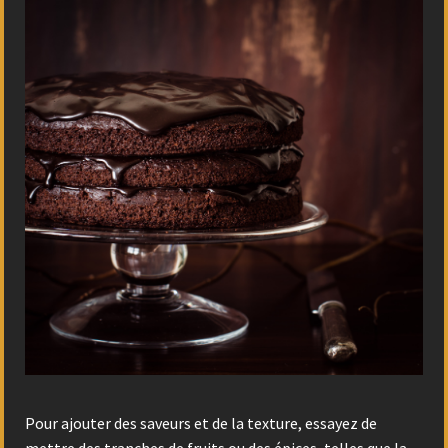
Pour ajouter des saveurs et de la texture, essayez de
mettre des tranches de fruits ou des épices, telles que la