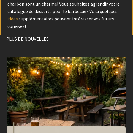
charbon sont un charme! Vous souhaitez agrandir votre
catalogue de desserts pour le barbecue? Voici quelques
idées
supplémentaires pouvant intéresser vos futurs
convives!
PLUS DE NOUVELLES