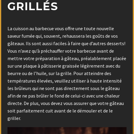
GRILLÉS
La cuisson au barbecue vous offre une toute nouvelle
saveur fumée qui, souvent, rehaussera les goûts de vos
gâteaux. Ils sont aussi faciles à faire que d’autres desserts!
Vous n’avez qu’à préchauffer votre barbecue avant de
mettre votre préparation à gâteau, préalablement placée
sur une plaque à pâtisserie graissée légèrement avec du
beurre ou de l’huile, sur la grille. Pour atteindre des
températures élevées, veuillez utiliser à haute intensité
les brûleurs qui ne sont pas directement sous le gâteau
afin de ne pas brûler le fond de celui-ci avec une chaleur
directe. De plus, vous devez vous assurer que votre gâteau
soit parfaitement cuit avant de le démouler et de le
griller.