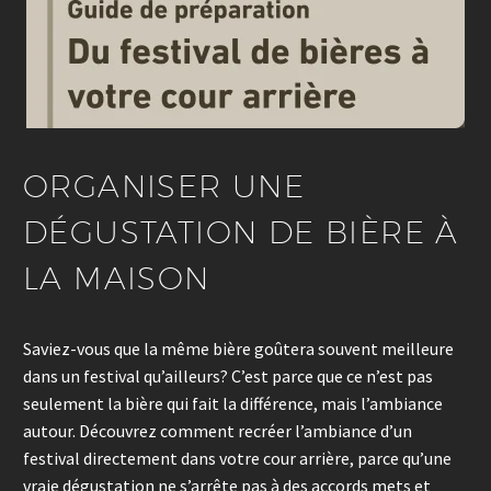
ORGANISER UNE
DÉGUSTATION DE BIÈRE À
LA MAISON
Saviez-vous que la même bière goûtera souvent meilleure
dans un festival qu’ailleurs? C’est parce que ce n’est pas
seulement la bière qui fait la différence, mais l’ambiance
autour. Découvrez comment recréer l’ambiance d’un
festival directement dans votre cour arrière, parce qu’une
vraie dégustation ne s’arrête pas à des accords mets et