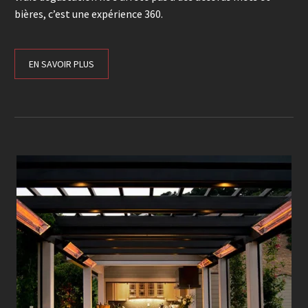
bières, c’est une expérience 360.
EN SAVOIR PLUS