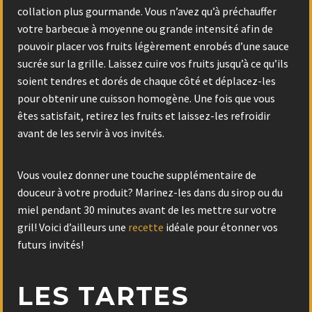
collation plus gourmande. Vous n’avez qu’à préchauffer
votre barbecue à moyenne ou grande intensité afin de
pouvoir placer vos fruits légèrement enrobés d’une sauce
sucrée sur la grille. Laissez cuire vos fruits jusqu’à ce qu’ils
soient tendres et dorés de chaque côté et déplacez-les
pour obtenir une cuisson homogène. Une fois que vous
êtes satisfait, retirez les fruits et laissez-les refroidir
avant de les servir à vos invités.
Vous voulez donner une touche supplémentaire de
douceur à votre produit? Marinez-les dans du sirop ou du
miel pendant 30 minutes avant de les mettre sur votre
gril! Voici d’ailleurs une
recette
idéale pour étonner vos
futurs invités!
LES TARTES